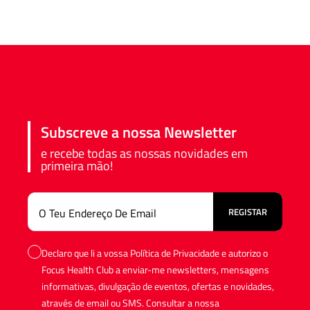
Subscreve a nossa Newsletter
e recebe todas as nossas novidades em
primeira mão!
Declaro que li a vossa Política de Privacidade e autorizo o
Focus Health Club a enviar-me newsletters, mensagens
informativas, divulgação de eventos, ofertas e novidades,
através de email ou SMS. Consultar a nossa
Política de