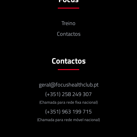
Treino
Contactos
Contactos
geral@focushealthclub.pt
(+351) 258 249 307
(Chamada para rede fixa nacional)
(+351) 963 199 715
(Chamada para rede móvel nacional)