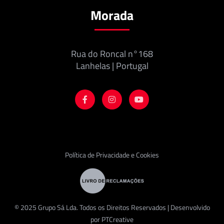
Morada
Rua do Roncal n°168
Lanhelas | Portugal
Política de Privacidade e Cookies
© 2025 Grupo Sá Lda. Todos os Direitos Reservados | Desenvolvido
por
PTCreative