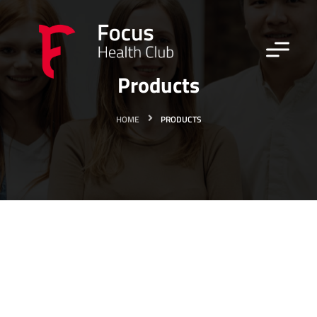
Products
HOME
PRODUCTS