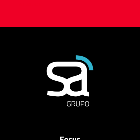
Privacidade
Focus