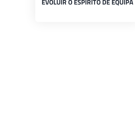
EVOLUIR O ESPÍRITO DE EQUIPA