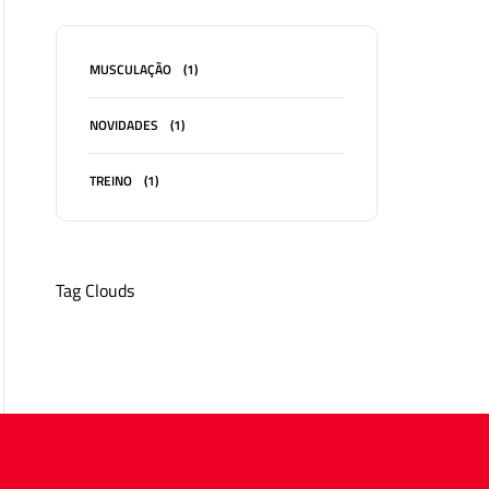
MUSCULAÇÃO
(1)
NOVIDADES
(1)
TREINO
(1)
Tag Clouds