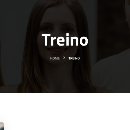
Treino
HOME
TREINO