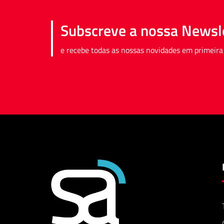
Subscreve a nossa Newsl
e recebe todas as nossas novidades em primeira