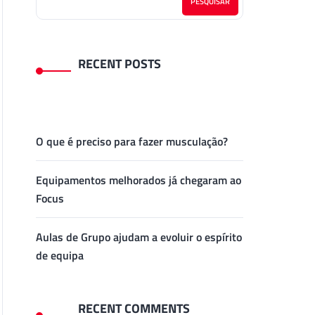
PESQUISAR
RECENT POSTS
O que é preciso para fazer musculação?
Equipamentos melhorados já chegaram ao
Focus
Aulas de Grupo ajudam a evoluir o espírito
de equipa
RECENT COMMENTS