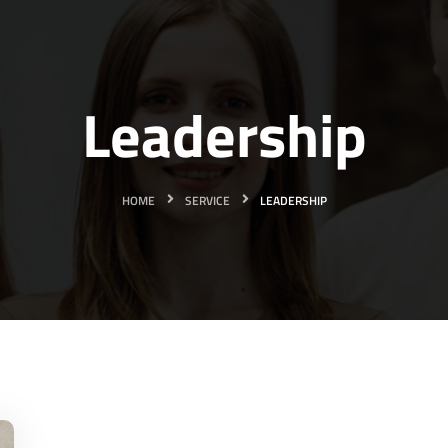
Leadership
HOME
SERVICE
LEADERSHIP