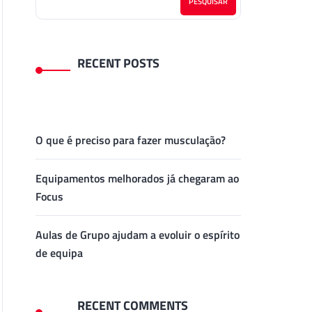
PESQUISAR
RECENT POSTS
O que é preciso para fazer musculação?
Equipamentos melhorados já chegaram ao
Focus
Aulas de Grupo ajudam a evoluir o espírito
de equipa
RECENT COMMENTS