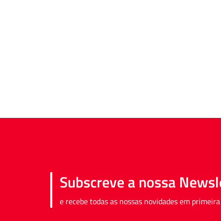
Subscreve a nossa Newsl
e recebe todas as nossas novidades em primeira